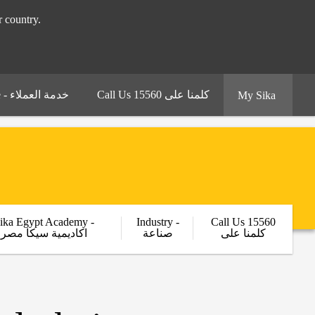
 your country.
Call Us 15560 كلمنا على
Customer Service - خدمة العملاء
My Sika
ika Egypt Academy -
Industry -
Call Us 15560
كلمنا على
صناعة
اكاديمية سيكا مصر