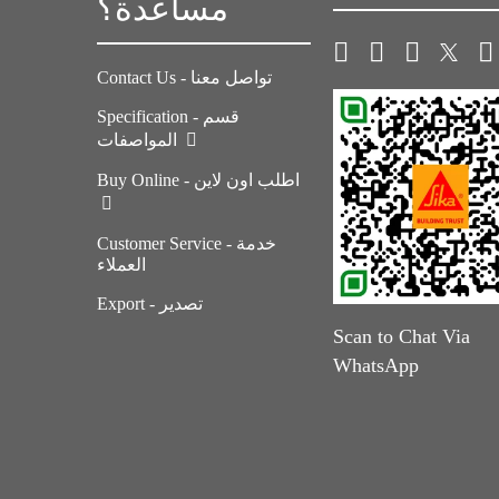
مساعدة؟
Contact Us - تواصل معنا
Specification - قسم
المواصفات
Buy Online - اطلب اون لاين
Customer Service - خدمة
العملاء
Export - تصدير
Scan to Chat Via
WhatsApp