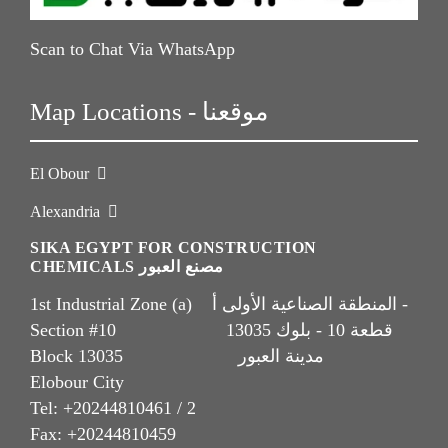
Scan to Chat Via WhatsApp
Map Locations - موقعنا
El Obour
Alexandria
SIKA EGYPT FOR CONSTRUCTION
CHEMICALS مصنع العبور
1st Industrial Zone (a) المنطقة الصناعية الأولى أ -
Section #10 قطعة 10 - بلوك 13035
Block 13035 مدينة العبور
Elobour City
Tel: +20244810461 / 2
Fax: +20244810459