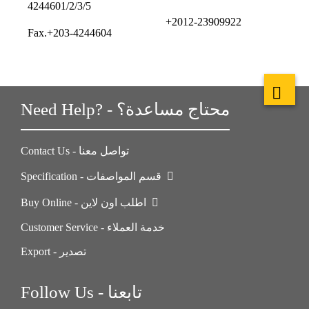
4244601/2/3/5
+2012-23909922
Fax.+203-4244604
Need Help? - محتاج مساعدة؟
Contact Us - تواصل معنا
Specification - قسم المواصفات
Buy Online - اطلب اون لاين
Customer Service - خدمة العملاء
Export - تصدير
Follow Us - تابعنا