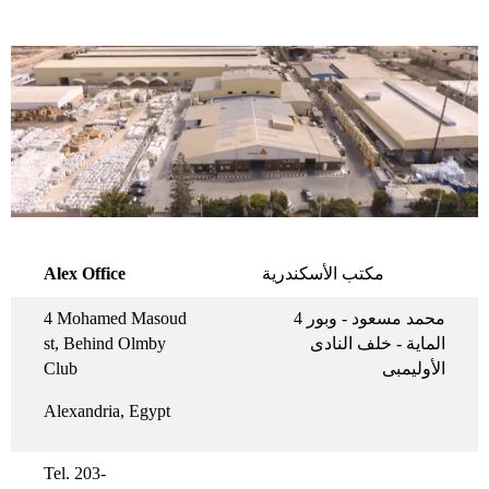
Alex Office
مكتب الأسكندرية
4 Mohamed Masoud
4 محمد مسعود - وبور
st, Behind Olmby
الماية - خلف النادى
Club
الأوليمبى
Alexandria, Egypt
Tel. 203-