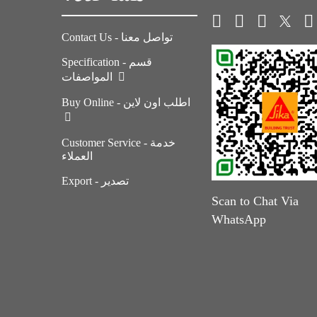
Contact Us - تواصل معنا
Specification - قسم
المواصفات
Buy Online - اطلب اون لاين
Customer Service - خدمة
العملاء
Export - تصدير
Scan to Chat Via
WhatsApp