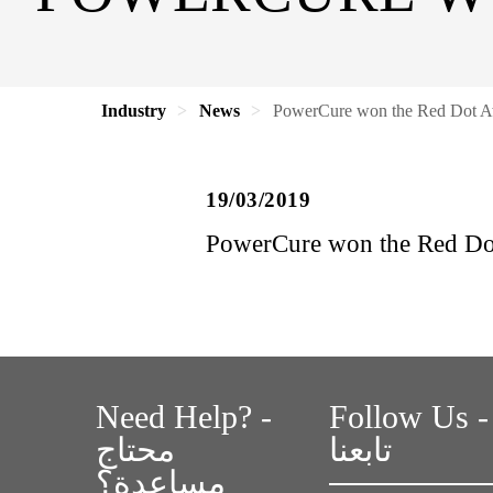
Industry
News
PowerCure won the Red Dot 
19/03/2019
PowerCure won the Red Do
Need Help? -
Follow Us -
تابعنا
محتاج
مساعدة؟