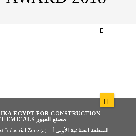
SIKA EGYPT FOR CONSTRUCTION
CHEMICALS مصنع العبور
t Industrial Zone (a) المنطقة الصناعية الأولى أ