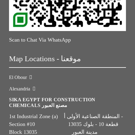
Scan to Chat Via WhatsApp
Map Locations - موقعنا
El Obour
Alexandria
SIKA EGYPT FOR CONSTRUCTION
CHEMICALS مصنع العبور
1st Industrial Zone (a) المنطقة الصناعية الأولى أ -
Section #10 قطعة 10 - بلوك 13035
Block 13035 مدينة العبور