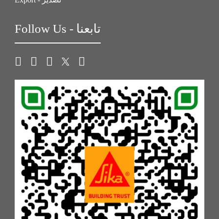
Follow Us - تابعنا