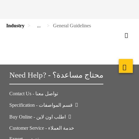
Industry
...
General Guidelines
Need Help? - محتاج مساعدة؟
Contact Us - تواصل معنا
Specification - قسم المواصفات
Buy Online - اطلب اون لاين
Customer Service - خدمة العملاء
Export - تصدير