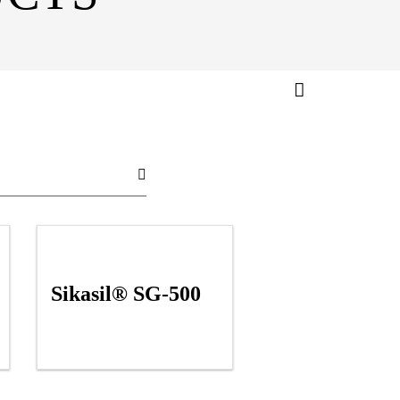
Sikasil® SG-500