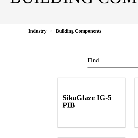
Industry
Building Components
SikaGlaze IG-5
PIB