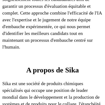
garantir un processus d'évaluation équitable et
complet. Cette approche combine l'efficacité de l'IA
avec l'expertise et le jugement de notre équipe
d'embauche expérimentée, ce qui nous permet
d'identifier les meilleurs candidats tout en
maintenant un processus d'embauche centré sur
l'humain.
A propos de Sika
Sika est une société de produits chimiques
spécialisés qui occupe une position de leader
mondial dans le développement et la production de
systèmes et de produits pour le collage, l'étanchéité,