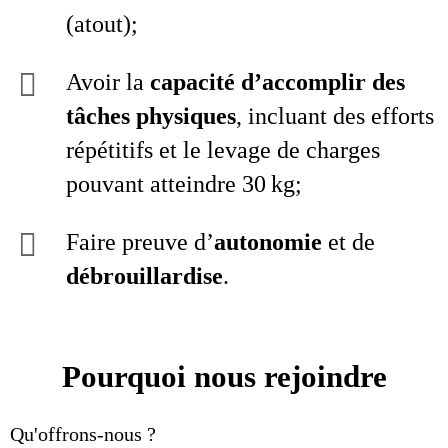
(atout);
Avoir la
capacité d’accomplir des
tâches physiques
, incluant des efforts
répétitifs et le levage de charges
pouvant atteindre 30 kg;
Faire preuve d’
autonomie
et de
débrouillardise
.
Pourquoi nous rejoindre
Qu'offrons-nous ?