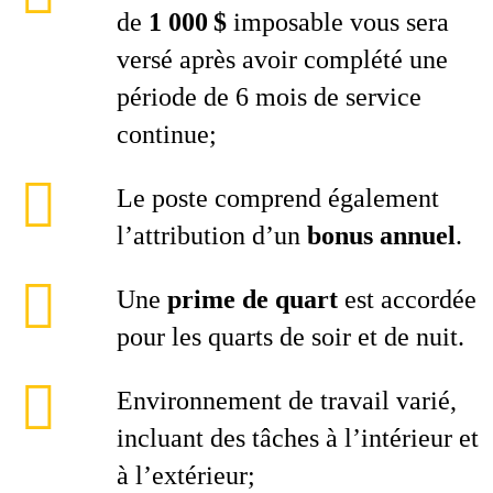
de
1 000 $
imposable vous sera
versé après avoir complété une
période de 6 mois de service
continue;
Le poste comprend également
l’attribution d’un
bonus annuel
.
Une
prime de quart
est accordée
pour les quarts de soir et de nuit.
Environnement de travail varié,
incluant des tâches à l’intérieur et
à l’extérieur;