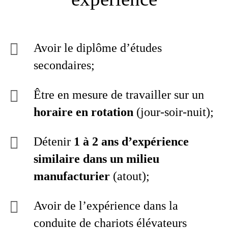
Avoir le diplôme d’études
secondaires;
Être en mesure de travailler sur un
horaire en rotation
(jour-soir-nuit);
Détenir
1 à 2 ans d’expérience
similaire dans un milieu
manufacturier
(atout);
Avoir de l’expérience dans la
conduite de chariots élévateurs