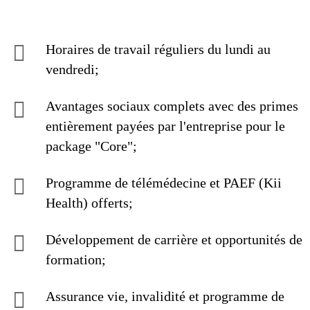
Horaires de travail réguliers du lundi au
vendredi;
Avantages sociaux complets avec des primes
entièrement payées par l'entreprise pour le
package "Core";
Programme de télémédecine et PAEF (Kii
Health) offerts;
Développement de carrière et opportunités de
formation;
Assurance vie, invalidité et programme de