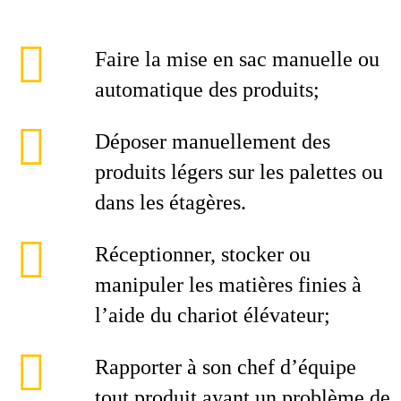
Faire la mise en sac manuelle ou
automatique des produits;
Déposer manuellement des
produits légers sur les palettes ou
dans les étagères.
Réceptionner, stocker ou
manipuler les matières finies à
l’aide du chariot élévateur;
Rapporter à son chef d’équipe
tout produit ayant un problème de