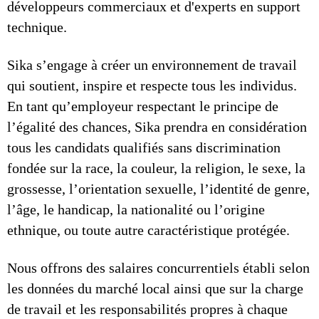
développeurs commerciaux et d'experts en support
technique.
Sika s’engage à créer un environnement de travail
qui soutient, inspire et respecte tous les individus.
En tant qu’employeur respectant le principe de
l’égalité des chances, Sika prendra en considération
tous les candidats qualifiés sans discrimination
fondée sur la race, la couleur, la religion, le sexe, la
grossesse, l’orientation sexuelle, l’identité de genre,
l’âge, le handicap, la nationalité ou l’origine
ethnique, ou toute autre caractéristique protégée.
Nous offrons des salaires concurrentiels établi selon
les données du marché local ainsi que sur la charge
de travail et les responsabilités propres à chaque