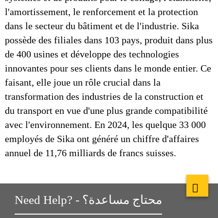
l'amortissement, le renforcement et la protection
dans le secteur du bâtiment et de l'industrie. Sika
possède des filiales dans 103 pays, produit dans plus
de 400 usines et développe des technologies
innovantes pour ses clients dans le monde entier. Ce
faisant, elle joue un rôle crucial dans la
transformation des industries de la construction et
du transport en vue d'une plus grande compatibilité
avec l'environnement. En 2024, les quelque 33 000
employés de Sika ont généré un chiffre d'affaires
annuel de 11,76 milliards de francs suisses.
Need Help? - محتاج مساعدة؟