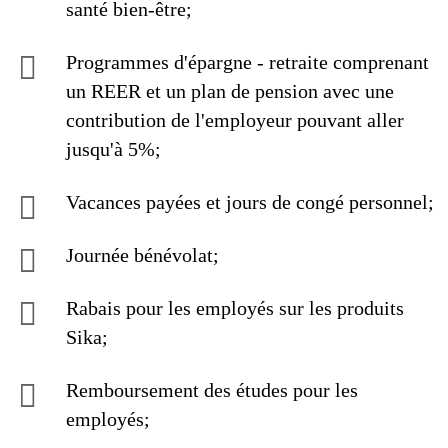
santé bien-être;
Programmes d'épargne - retraite comprenant
un REER et un plan de pension avec une
contribution de l'employeur pouvant aller
jusqu'à 5%;
Vacances payées et jours de congé personnel;
Journée bénévolat;
Rabais pour les employés sur les produits
Sika;
Remboursement des études pour les
employés;