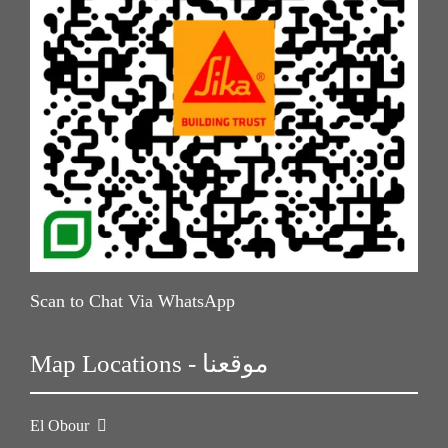
Scan to Chat Via WhatsApp
Map Locations - موقعنا
El Obour