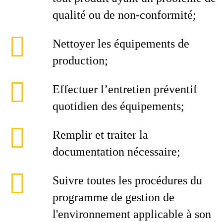
qualité ou de non-conformité;
Nettoyer les équipements de
production;
Effectuer l’entretien préventif
quotidien des équipements;
Remplir et traiter la
documentation nécessaire;
Suivre toutes les procédures du
programme de gestion de
l'environnement applicable à son