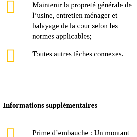
Maintenir la propreté générale de
l’usine, entretien ménager et
balayage de la cour selon les
normes applicables;
Toutes autres tâches connexes.
Informations supplémentaires
Prime d’embauche : Un montant