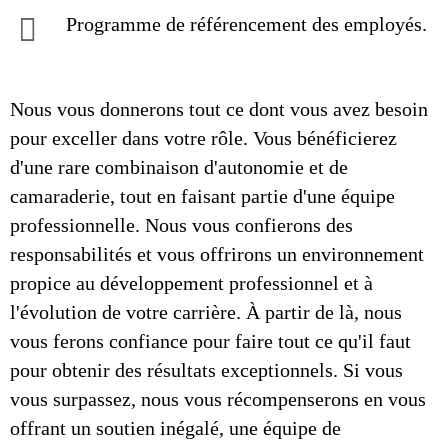
Programme de référencement des employés.
Nous vous donnerons tout ce dont vous avez besoin
pour exceller dans votre rôle. Vous bénéficierez
d'une rare combinaison d'autonomie et de
camaraderie, tout en faisant partie d'une équipe
professionnelle. Nous vous confierons des
responsabilités et vous offrirons un environnement
propice au développement professionnel et à
l'évolution de votre carrière. À partir de là, nous
vous ferons confiance pour faire tout ce qu'il faut
pour obtenir des résultats exceptionnels. Si vous
vous surpassez, nous vous récompenserons en vous
offrant un soutien inégalé, une équipe de