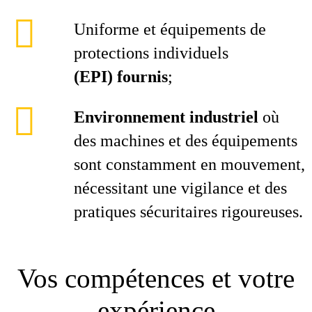
Uniforme et équipements de
protections individuels
(EPI) fournis
;
Environnement industriel
où
des machines et des équipements
sont constamment en mouvement,
nécessitant une vigilance et des
pratiques sécuritaires rigoureuses.
Vos compétences et votre
expérience