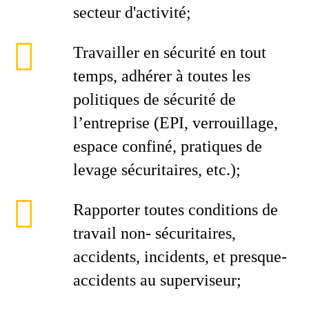
secteur d'activité;
Travailler en sécurité en tout
temps, adhérer à toutes les
politiques de sécurité de
l’entreprise (EPI, verrouillage,
espace confiné, pratiques de
levage sécuritaires, etc.);
Rapporter toutes conditions de
travail non- sécuritaires,
accidents, incidents, et presque-
accidents au superviseur;