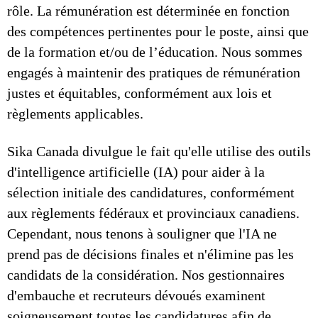
rôle. La rémunération est déterminée en fonction
des compétences pertinentes pour le poste, ainsi que
de la formation et/ou de l’éducation. Nous sommes
engagés à maintenir des pratiques de rémunération
justes et équitables, conformément aux lois et
règlements applicables.
Sika Canada divulgue le fait qu'elle utilise des outils
d'intelligence artificielle (IA) pour aider à la
sélection initiale des candidatures, conformément
aux règlements fédéraux et provinciaux canadiens.
Cependant, nous tenons à souligner que l'IA ne
prend pas de décisions finales et n'élimine pas les
candidats de la considération. Nos gestionnaires
d'embauche et recruteurs dévoués examinent
soigneusement toutes les candidatures afin de