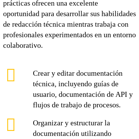
prácticas ofrecen una excelente
oportunidad para desarrollar sus habilidades
de redacción técnica mientras trabaja con
profesionales experimentados en un entorno
colaborativo.
Crear y editar documentación
técnica, incluyendo guías de
usuario, documentación de API y
flujos de trabajo de procesos.
Organizar y estructurar la
documentación utilizando