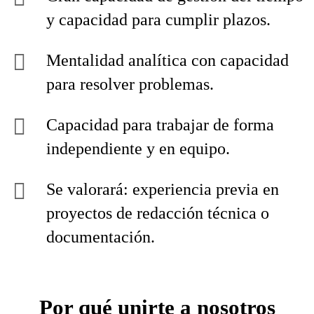
y capacidad para cumplir plazos.
Mentalidad analítica con capacidad
para resolver problemas.
Capacidad para trabajar de forma
independiente y en equipo.
Se valorará: experiencia previa en
proyectos de redacción técnica o
documentación.
Por qué unirte a nosotros