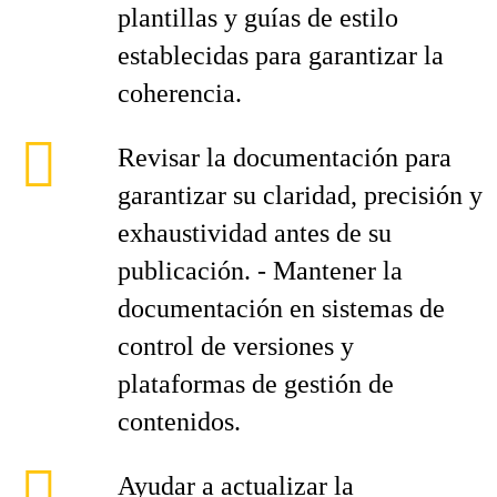
plantillas y guías de estilo
establecidas para garantizar la
coherencia.
Revisar la documentación para
garantizar su claridad, precisión y
exhaustividad antes de su
publicación. - Mantener la
documentación en sistemas de
control de versiones y
plataformas de gestión de
contenidos.
Ayudar a actualizar la