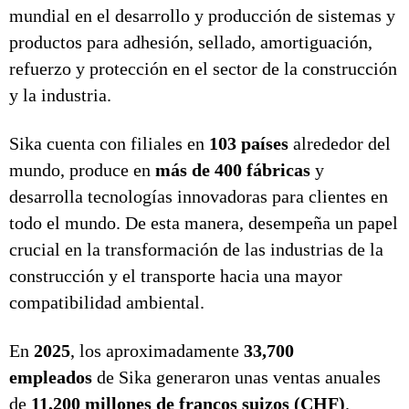
mundial en el desarrollo y producción de sistemas y
productos para adhesión, sellado, amortiguación,
refuerzo y protección en el sector de la construcción
y la industria.
Sika cuenta con filiales en
103 países
alrededor del
mundo, produce en
más de 400 fábricas
y
desarrolla tecnologías innovadoras para clientes en
todo el mundo. De esta manera, desempeña un papel
crucial en la transformación de las industrias de la
construcción y el transporte hacia una mayor
compatibilidad ambiental.
En
2025
, los aproximadamente
33,700
empleados
de Sika generaron unas ventas anuales
de
11,200 millones de francos suizos (CHF)
.