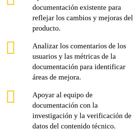
documentación existente para
reflejar los cambios y mejoras del
producto.
Analizar los comentarios de los
usuarios y las métricas de la
documentación para identificar
áreas de mejora.
Apoyar al equipo de
documentación con la
investigación y la verificación de
datos del contenido técnico.