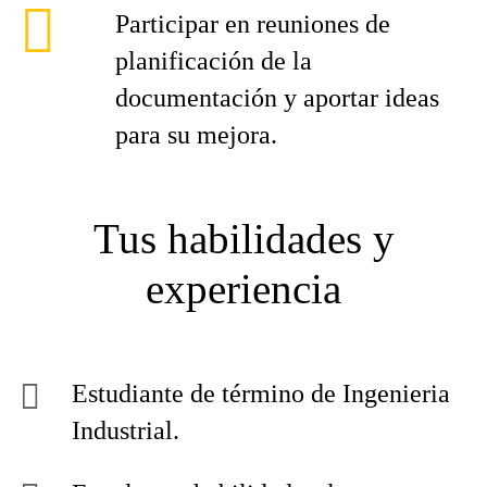
Participar en reuniones de
planificación de la
documentación y aportar ideas
para su mejora.
Tus habilidades y
experiencia
Estudiante de término de Ingenieria
Industrial.