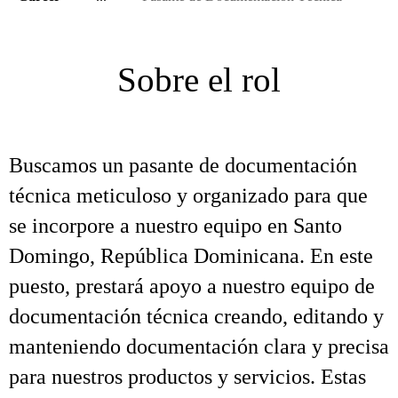
Sobre el rol
Buscamos un pasante de documentación
técnica meticuloso y organizado para que
se incorpore a nuestro equipo en Santo
Domingo, República Dominicana. En este
puesto, prestará apoyo a nuestro equipo de
documentación técnica creando, editando y
manteniendo documentación clara y precisa
para nuestros productos y servicios. Estas