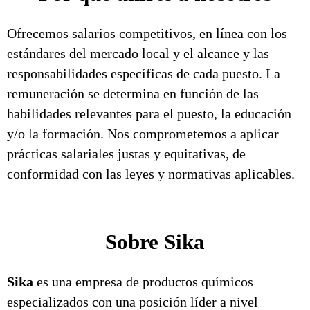
Ofrecemos salarios competitivos, en línea con los
estándares del mercado local y el alcance y las
responsabilidades específicas de cada puesto. La
remuneración se determina en función de las
habilidades relevantes para el puesto, la educación
y/o la formación. Nos comprometemos a aplicar
prácticas salariales justas y equitativas, de
conformidad con las leyes y normativas aplicables.
Sobre Sika
Sika
es una empresa de productos químicos
especializados con una posición líder a nivel