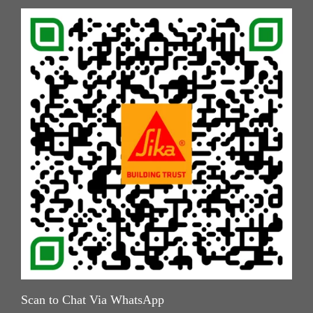
Scan to Chat Via WhatsApp