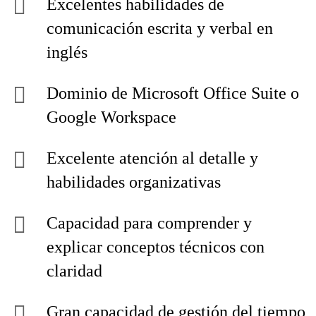
Excelentes habilidades de
comunicación escrita y verbal en
inglés
Dominio de Microsoft Office Suite o
Google Workspace
Excelente atención al detalle y
habilidades organizativas
Capacidad para comprender y
explicar conceptos técnicos con
claridad
Gran capacidad de gestión del tiempo