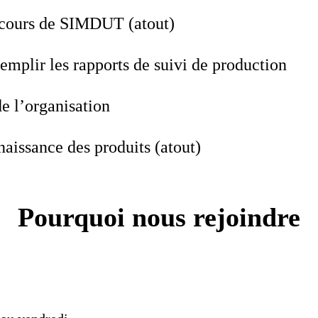
e cours de SIMDUT (atout)
 remplir les rapports de suivi de production
de l’organisation
aissance des produits (atout)
Pourquoi nous rejoindre