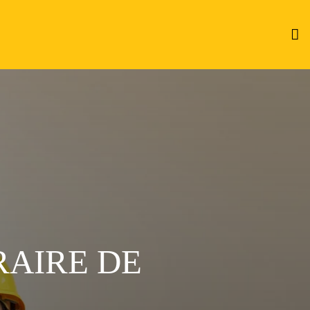
RAIRE DE