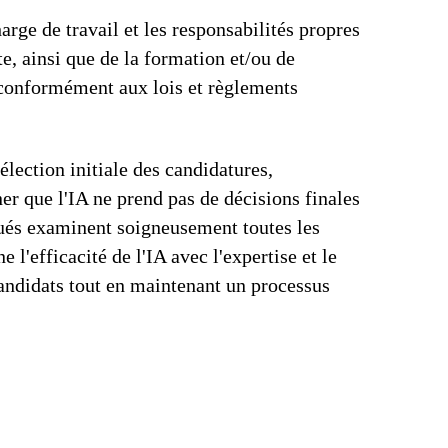
arge de travail et les responsabilités propres
e, ainsi que de la formation et/ou de
 conformément aux lois et règlements
sélection initiale des candidatures,
r que l'IA ne prend pas de décisions finales
oués examinent soigneusement toutes les
l'efficacité de l'IA avec l'expertise et le
andidats tout en maintenant un processus