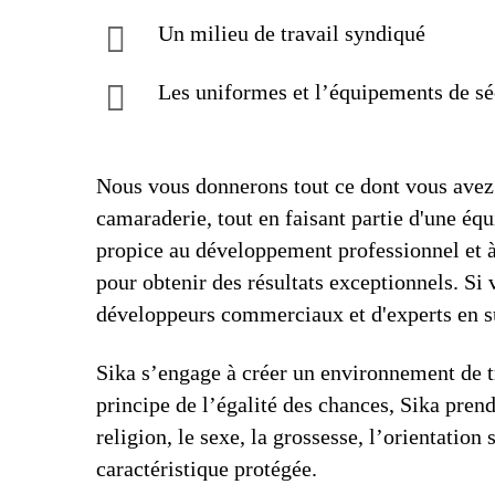
Un milieu de travail syndiqué
Les uniformes et l’équipements de sé
Nous vous donnerons tout ce dont vous avez 
camaraderie, tout en faisant partie d'une éq
propice au développement professionnel et à l
pour obtenir des résultats exceptionnels. S
développeurs commerciaux et d'experts en s
Sika s’engage à créer un environnement de tr
principe de l’égalité des chances, Sika prend
religion, le sexe, la grossesse, l’orientation 
caractéristique protégée.