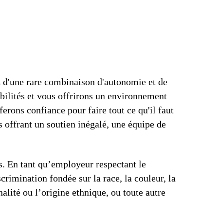
z d'une rare combinaison d'autonomie et de
bilités et vous offrirons un environnement
ferons confiance pour faire tout ce qu'il faut
 offrant un soutien inégalé, une équipe de
us. En tant qu’employeur respectant le
crimination fondée sur la race, la couleur, la
onalité ou l’origine ethnique, ou toute autre