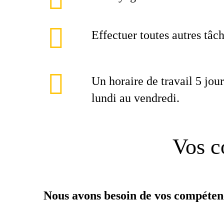
Effectuer toutes autres tâc
Un horaire de travail 5 jou
lundi au vendredi.
Vos c
Nous avons besoin de vos compéten