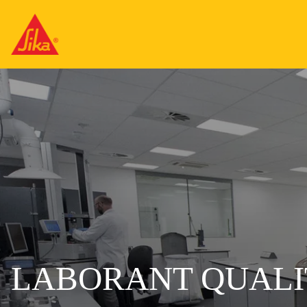
LABORANT QUALI