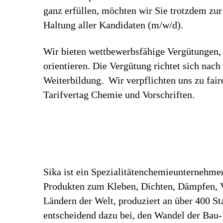
ganz erfüllen, möchten wir Sie trotzdem zu
Haltung aller Kandidaten (m/w/d).
Wir bieten wettbewerbsfähige Vergütungen, 
orientieren. Die Vergütung richtet sich nac
Weiterbildung. Wir verpflichten uns zu fa
Tarifvertag Chemie und Vorschriften.
Sika ist ein Spezialitätenchemieunternehme
Produkten zum Kleben, Dichten, Dämpfen, Ve
Ländern der Welt, produziert an über 400 S
entscheidend dazu bei, den Wandel der Bau-