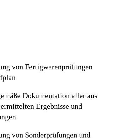
ung von Fertigwarenprüfungen
fplan
emäße Dokumentation aller aus
ermittelten Ergebnisse und
ungen
ung von Sonderprüfungen und