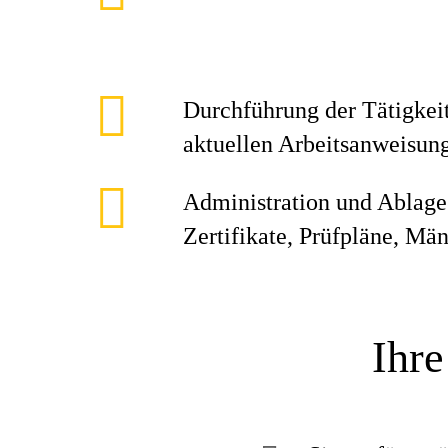
Durchführung der Tätigkei
aktuellen Arbeitsanweisun
Administration und Ablage
Zertifikate, Prüfpläne, Mä
Ihre