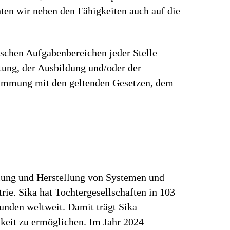
en wir neben den Fähigkeiten auch auf die
ischen Aufgabenbereichen jeder Stelle
rtung, der Ausbildung und/oder der
stimmung mit den geltenden Gesetzen, dem
klung und Herstellung von Systemen und
ie. Sika hat Tochtergesellschaften in 103
unden weltweit. Damit trägt Sika
keit zu ermöglichen. Im Jahr 2024