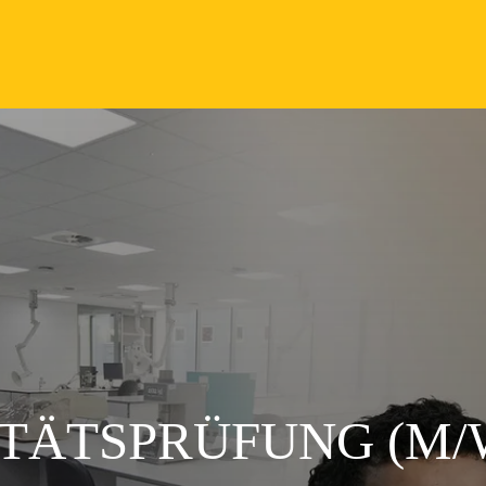
TÄTSPRÜFUNG (M/