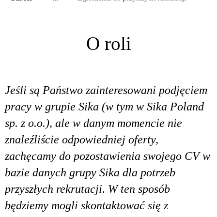
O roli
Jeśli są Państwo zainteresowani podjęciem
pracy w grupie Sika (w tym w Sika Poland
sp. z o.o.), ale w danym momencie nie
znaleźliście odpowiedniej oferty,
zachęcamy do pozostawienia swojego CV w
bazie danych grupy Sika dla potrzeb
przyszłych rekrutacji. W ten sposób
będziemy mogli skontaktować się z