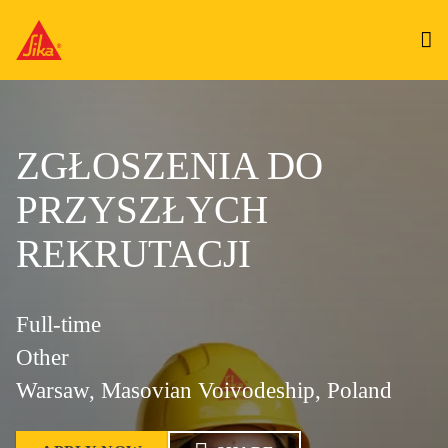
ZGŁOSZENIA DO
PRZYSZŁYCH
REKRUTACJI
Full-time
Other
Warsaw, Masovian Voivodeship, Poland