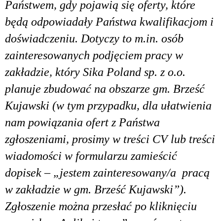
Państwem, gdy pojawią się oferty, które
będą odpowiadały Państwa kwalifikacjom i
doświadczeniu. Dotyczy to m.in. osób
zainteresowanych podjęciem pracy w
zakładzie, który Sika Poland sp. z o.o.
planuje zbudować na obszarze gm. Brześć
Kujawski (w tym przypadku, dla ułatwienia
nam powiązania ofert z Państwa
zgłoszeniami, prosimy w treści CV lub treści
wiadomości w formularzu zamieścić
dopisek – „jestem zainteresowany/a pracą
w zakładzie w gm. Brześć Kujawski”).
Zgłoszenie można przesłać po kliknięciu