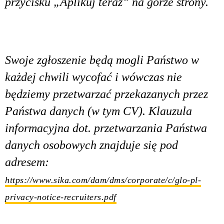
przycisku „Aplikuj teraz” na górze strony.
Swoje zgłoszenie będą mogli Państwo w
każdej chwili wycofać i wówczas nie
będziemy przetwarzać przekazanych przez
Państwa danych (w tym CV). Klauzula
informacyjna dot. przetwarzania Państwa
danych osobowych znajduje się pod
adresem:
https://www.sika.com/dam/dms/corporate/c/glo-pl-
privacy-notice-recruiters.pdf