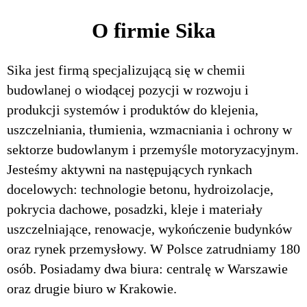
O firmie Sika
Sika jest firmą specjalizującą się w chemii
budowlanej o wiodącej pozycji w rozwoju i
produkcji systemów i produktów do klejenia,
uszczelniania, tłumienia, wzmacniania i ochrony w
sektorze budowlanym i przemyśle motoryzacyjnym.
Jesteśmy aktywni na następujących rynkach
docelowych: technologie betonu, hydroizolacje,
pokrycia dachowe, posadzki, kleje i materiały
uszczelniające, renowacje, wykończenie budynków
oraz rynek przemysłowy. W Polsce zatrudniamy 180
osób. Posiadamy dwa biura: centralę w Warszawie
oraz drugie biuro w Krakowie.