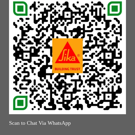
Scan to Chat Via WhatsApp