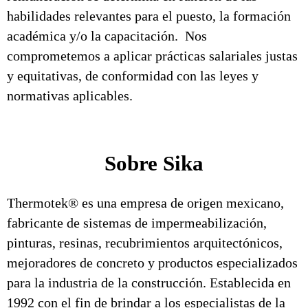
habilidades relevantes para el puesto, la formación
académica y/o la capacitación. Nos
comprometemos a aplicar prácticas salariales justas
y equitativas, de conformidad con las leyes y
normativas aplicables.
Sobre Sika
Thermotek® es una empresa de origen mexicano,
fabricante de sistemas de impermeabilización,
pinturas, resinas, recubrimientos arquitectónicos,
mejoradores de concreto y productos especializados
para la industria de la construcción. Establecida en
1992 con el fin de brindar a los especialistas de la