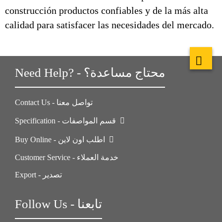
construcción productos confiables y de la más alta
calidad para satisfacer las necesidades del mercado.
Need Help? - محتاج مساعدة؟
Contact Us - تواصل معنا
Specification - قسم المواصفات
Buy Online - اطلب اون لاين
Customer Service - خدمة العملاء
Export - تصدير
Follow Us - تابعنا