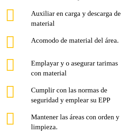
Auxiliar en carga y descarga de
material
Acomodo de material del área.
Emplayar y o asegurar tarimas
con material
Cumplir con las normas de
seguridad y emplear su EPP
Mantener las áreas con orden y
limpieza.