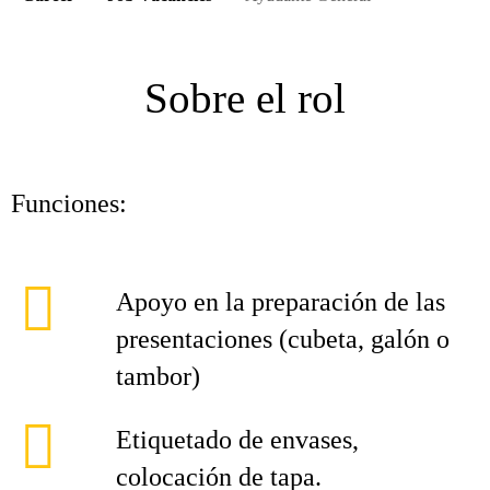
Sobre el rol
Funciones:
Apoyo en la preparación de las
presentaciones (cubeta, galón o
tambor)
Etiquetado de envases,
colocación de tapa.