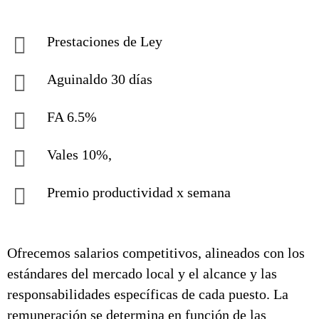
Prestaciones de Ley
Aguinaldo 30 días
FA 6.5%
Vales 10%,
Premio productividad x semana
Ofrecemos salarios competitivos, alineados con los
estándares del mercado local y el alcance y las
responsabilidades específicas de cada puesto. La
remuneración se determina en función de las