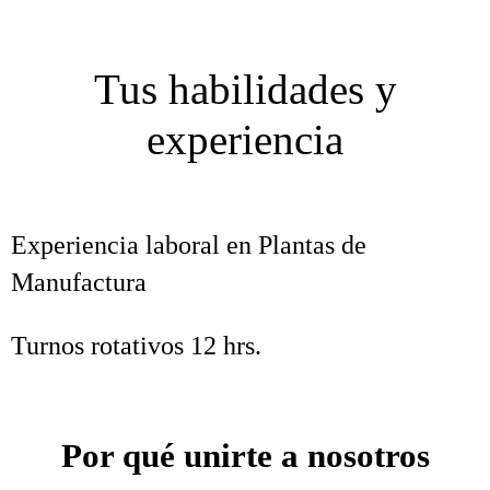
Tus habilidades y
experiencia
Experiencia laboral en Plantas de
Manufactura
Turnos rotativos 12 hrs.
Por qué unirte a nosotros