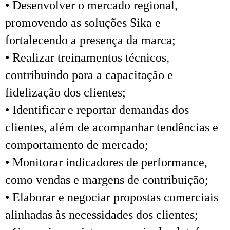
• Desenvolver o mercado regional,
promovendo as soluções Sika e
fortalecendo a presença da marca;
• Realizar treinamentos técnicos,
contribuindo para a capacitação e
fidelização dos clientes;
• Identificar e reportar demandas dos
clientes, além de acompanhar tendências e
comportamento de mercado;
• Monitorar indicadores de performance,
como vendas e margens de contribuição;
• Elaborar e negociar propostas comerciais
alinhadas às necessidades dos clientes;