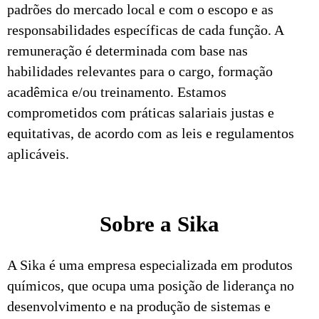
padrões do mercado local e com o escopo e as
responsabilidades específicas de cada função. A
remuneração é determinada com base nas
habilidades relevantes para o cargo, formação
acadêmica e/ou treinamento. Estamos
comprometidos com práticas salariais justas e
equitativas, de acordo com as leis e regulamentos
aplicáveis.
Sobre a Sika
A Sika é uma empresa especializada em produtos
químicos, que ocupa uma posição de liderança no
desenvolvimento e na produção de sistemas e