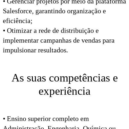
• Gerenciar projetos por meio da plataforma
Salesforce, garantindo organização e
eficiência;
• Otimizar a rede de distribuição e
implementar campanhas de vendas para
impulsionar resultados.
As suas competências e
experiência
• Ensino superior completo em
Administração, Engenharia, Química ou