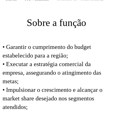
Sobre a função
• Garantir o cumprimento do budget
estabelecido para a região;
• Executar a estratégia comercial da
empresa, assegurando o atingimento das
metas;
• Impulsionar o crescimento e alcançar o
market share desejado nos segmentos
atendidos;