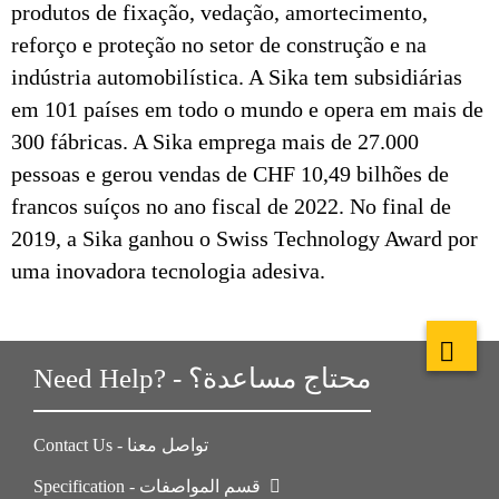
produtos de fixação, vedação, amortecimento,
reforço e proteção no setor de construção e na
indústria automobilística. A Sika tem subsidiárias
em 101 países em todo o mundo e opera em mais de
300 fábricas. A Sika emprega mais de 27.000
pessoas e gerou vendas de CHF 10,49 bilhões de
francos suíços no ano fiscal de 2022. No final de
2019, a Sika ganhou o Swiss Technology Award por
uma inovadora tecnologia adesiva.
Need Help? - محتاج مساعدة؟
Contact Us - تواصل معنا
Specification - قسم المواصفات