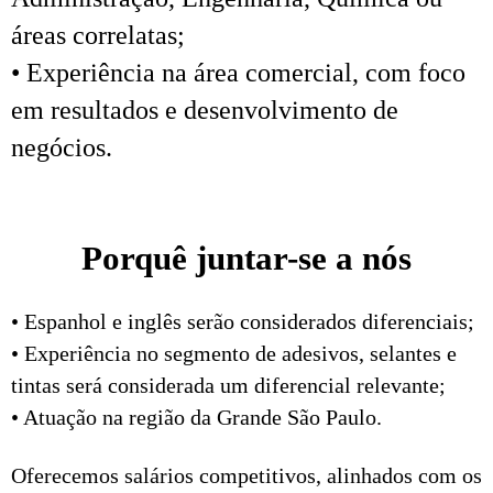
áreas correlatas;
• Experiência na área comercial, com foco
em resultados e desenvolvimento de
negócios.
Porquê juntar-se a nós
• Espanhol e inglês serão considerados diferenciais;
• Experiência no segmento de adesivos, selantes e
tintas será considerada um diferencial relevante;
• Atuação na região da Grande São Paulo.
Oferecemos salários competitivos, alinhados com os