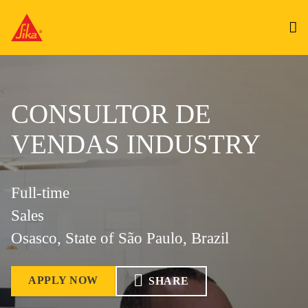
CONSULTOR DE
VENDAS INDUSTRY
Full-time
Sales
Osasco, State of São Paulo, Brazil
APPLY NOW
SHARE